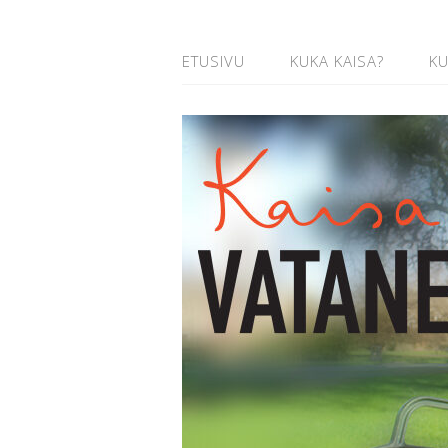
ETUSIVU
KUKA KAISA?
K