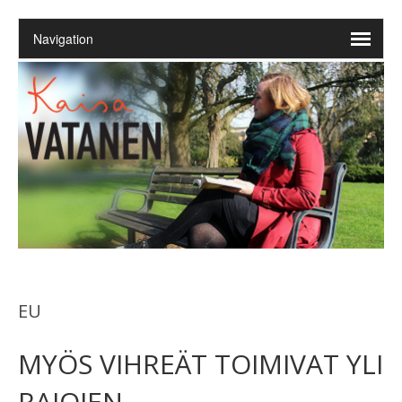
EU
MYÖS VIHREÄT TOIMIVAT YLI
RAJOJEN