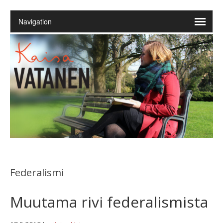
Federalismi
Muutama rivi federalismista