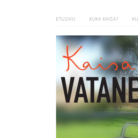
ETUSIVU
KUKA KAISA?
K