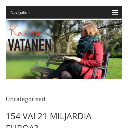
Uncategorised
154 VAI 21 MILJARDIA
EUROA?