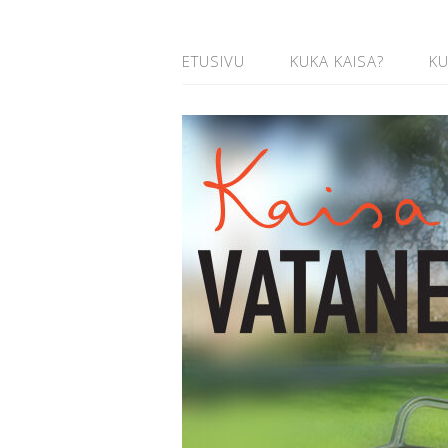
ETUSIVU
KUKA KAISA?
K